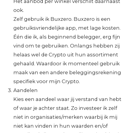
Het aanbod per winkel verschilt daarnaast
ook.
Zelf gebruik ik Buxzero. Buxzero is een
gebruiksvriendelijke app, met lage kosten.
Één die ik, als beginnend belegger, erg fijn
vind om te gebruiken. Onlangs hebben zij
helaas wel de Crypto uit hun assortiment
gehaald. Waardoor ik momenteel gebruik
maak van een andere beleggingsrekening
specifiek voor mijn Crypto.
Aandelen
Kies een aandeel waar jij verstand van hebt
of waar je achter staat. Zo investeer ik zelf
niet in organisaties/merken waarbij ik mij
niet kan vinden in hun waarden en/of