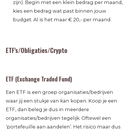
zijn). Begin met een klein bedrag per maand,
kies een bedrag wat past binnen jouw
budget. Al is het maar € 20,- per maand.
ETF's/Obligaties/Crypto
ETF (
Exchange Traded Fund)
Een ETF is een groep organisaties/bedrijven
waar jij een stukje van kan kopen. Koop je een
ETF, dan beleg je dus in meerdere
organisaties/bedrijven tegelijk. Oftewel een
‘portefeuille aan aandelen’. Het risico maar dus