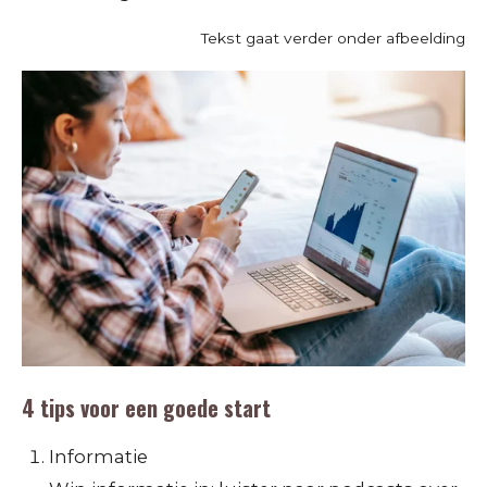
Tekst gaat verder onder afbeelding
4 tips voor een goede start
Informatie