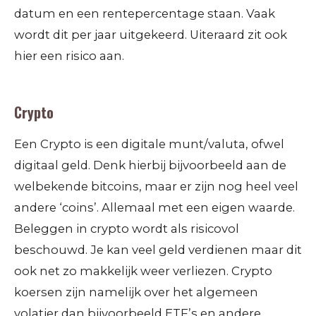
datum en een rentepercentage staan. Vaak
wordt dit per jaar uitgekeerd. Uiteraard zit ook
hier een risico aan.
Crypto
Een Crypto is een digitale munt/valuta, ofwel
digitaal geld. Denk hierbij bijvoorbeeld aan de
welbekende bitcoins, maar er zijn nog heel veel
andere ‘coins’. Allemaal met een eigen waarde.
Beleggen in crypto wordt als risicovol
beschouwd. Je kan veel geld verdienen maar dit
ook net zo makkelijk weer verliezen. Crypto
koersen zijn namelijk over het algemeen
volatier dan bijvoorbeeld ETF’s en andere