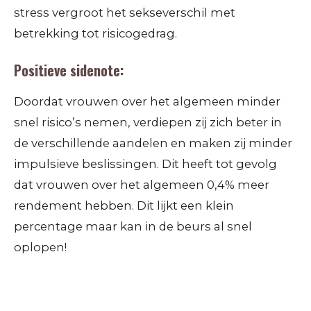
stress vergroot het sekseverschil met
betrekking tot risicogedrag.
Positieve sidenote:
Doordat vrouwen over het algemeen minder
snel risico’s nemen, verdiepen zij zich beter in
de verschillende aandelen en maken zij minder
impulsieve beslissingen. Dit heeft tot gevolg
dat vrouwen over het algemeen 0,4% meer
rendement hebben. Dit lijkt een klein
percentage maar kan in de beurs al snel
oplopen!