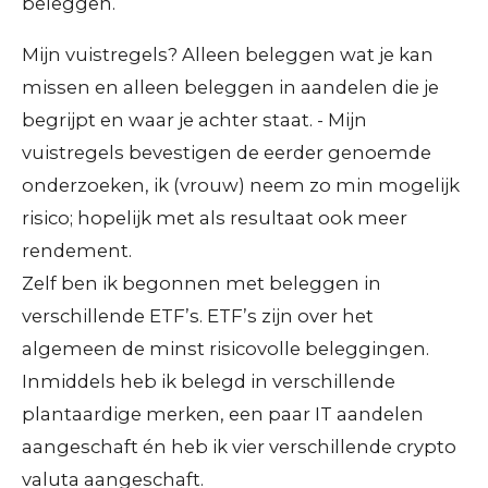
beleggen.
Mijn vuistregels? Alleen beleggen wat je kan
missen en alleen beleggen in aandelen die je
begrijpt en waar je achter staat. - Mijn
vuistregels bevestigen de eerder genoemde
onderzoeken, ik (vrouw) neem zo min mogelijk
risico; hopelijk met als resultaat ook meer
rendement.
Zelf ben ik begonnen met beleggen in
verschillende ETF’s. ETF’s zijn over het
algemeen de minst risicovolle beleggingen.
Inmiddels heb ik belegd in verschillende
plantaardige merken, een paar IT aandelen
aangeschaft én heb ik vier verschillende crypto
valuta aangeschaft.