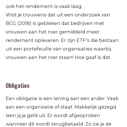
ook het rendement is vaak laag.
Wist je trouwens dat uit een onderzoek van
BCG (2018) is gebleken dat bedrijven met
vrouwen aan het roer gemiddeld meer
rendement opleveren. Er zijn ETF's die bestaan
uit een portefeuille van organisaties waarbij
vrouwen aan het roer staan! Hoe gaaf is dat.
Obligaties
Een obligatie is een lening aan een ander. Vaak
aan een organisatie of staat. Makkelijk gezegd
leen jij je geld uit. Er wordt afgesproken
wanneer dit wordt terugbetaald. Zo zie je de