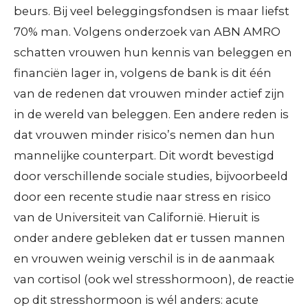
beurs. Bij veel beleggingsfondsen is maar liefst
70% man. Volgens onderzoek van ABN AMRO
schatten vrouwen hun kennis van beleggen en
financiën lager in, volgens de bank is dit één
van de redenen dat vrouwen minder actief zijn
in de wereld van beleggen. Een andere reden is
dat vrouwen minder risico’s nemen dan hun
mannelijke counterpart. Dit wordt bevestigd
door verschillende sociale studies, bijvoorbeeld
door een recente studie naar stress en risico
van de Universiteit van Californië. Hieruit is
onder andere gebleken dat er tussen mannen
en vrouwen weinig verschil is in de aanmaak
van cortisol (ook wel stresshormoon), de reactie
op dit stresshormoon is wél anders: acute