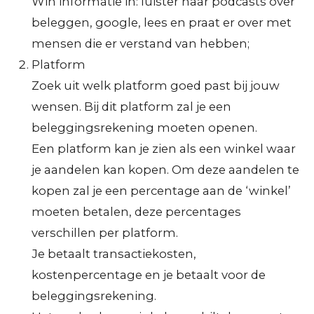
Win informatie in: luister naar podcasts over
beleggen, google, lees en praat er over met
mensen die er verstand van hebben;
Platform
Zoek uit welk platform goed past bij jouw
wensen. Bij dit platform zal je een
beleggingsrekening moeten openen.
Een platform kan je zien als een winkel waar
je aandelen kan kopen. Om deze aandelen te
kopen zal je een percentage aan de ‘winkel’
moeten betalen, deze percentages
verschillen per platform.
Je betaalt transactiekosten,
kostenpercentage en je betaalt voor de
beleggingsrekening.