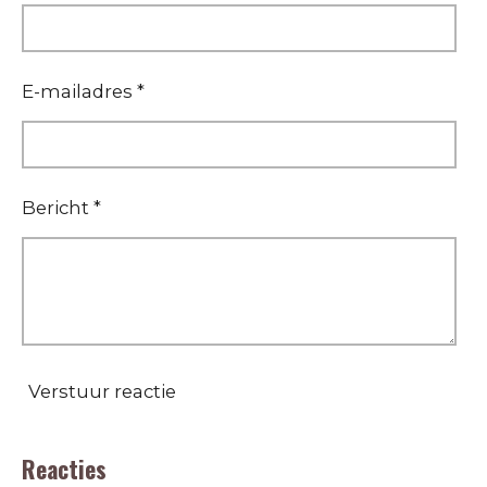
E-mailadres *
Bericht *
Verstuur reactie
Reacties