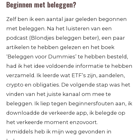
Beginnen met beleggen?
Zelf ben ik een aantal jaar geleden begonnen
met beleggen. Na het luisteren van een
podcast (Blondjes beleggen beter), een paar
artikelen te hebben gelezen en het boek
‘Beleggen voor Dummies’ te hebben besteld,
had ik het idee voldoende informatie te hebben
verzameld. Ik leerde wat ETF’s zijn, aandelen,
crypto en obligaties. De volgende stap was het
vinden van het juiste kanaal om mee te
beleggen. Ik liep tegen beginnersfouten aan, ik
downloadde de verkeerde app, ik belegde op
het verkeerde moment enzovoort.
Inmiddels heb ik mijn weg gevonden in