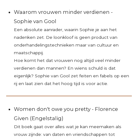
Waarom vrouwen minder verdienen -
Sophie van Gool
Een absolute aanrader, waarin Sophie je aan het
nadenken zet. De loonkloof is geen product van
onderhandelingstechnieken maar van cultuur en
maatschappij.
Hoe komt het dat vrouwen nog altijd veel minder
verdienen dan mannen? En wiens schuld is dat
eigenlijk? Sophie van Gool zet feiten en fabels op een
rij en laat zien dat het hoog tijd is voor actie.
Women don't owe you pretty - Florence
Given (Engelstalig)
Dit boek gaat over alles wat je kan meemaken als
vrouw zijnde: van daten en vriendschappen tot