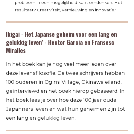
probleem in een mogelijkheid kunt omdenken. Het
resultaat? Creativiteit, vernieuwing en innovatie."
Ikigai - Het Japanse geheim voor een lang en
gelukkig leven’ - Hector Garcia en Fransesc
Miralles
In het boek kan je nog veel meer lezen over
deze levensfilosofie. De twee schrijvers hebben
100 ouderen in Ogimi Village, Okinawa eiland,
geïnterviewd en het boek hierop gebaseerd. In
het boek lees je over hoe deze 100 jaar oude
Japanners leven en wat hun geheimen zijn tot
een lang en gelukkig leven.