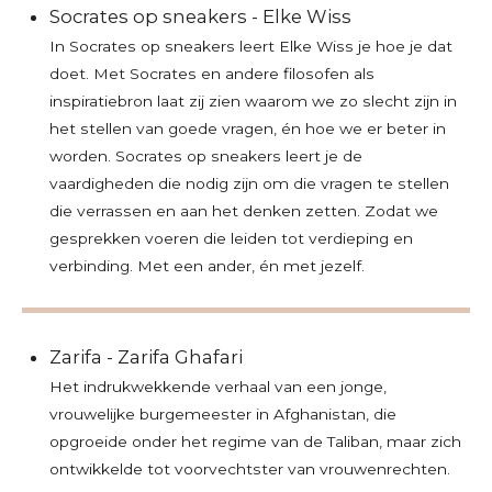
Socrates op sneakers - Elke Wiss
In Socrates op sneakers leert Elke Wiss je hoe je dat
doet. Met Socrates en andere filosofen als
inspiratiebron laat zij zien waarom we zo slecht zijn in
het stellen van goede vragen, én hoe we er beter in
worden. Socrates op sneakers leert je de
vaardigheden die nodig zijn om die vragen te stellen
die verrassen en aan het denken zetten. Zodat we
gesprekken voeren die leiden tot verdieping en
verbinding. Met een ander, én met jezelf.
Zarifa - Zarifa Ghafari
Het indrukwekkende verhaal van een jonge,
vrouwelijke burgemeester in Afghanistan, die
opgroeide onder het regime van de Taliban, maar zich
ontwikkelde tot voorvechtster van vrouwenrechten.