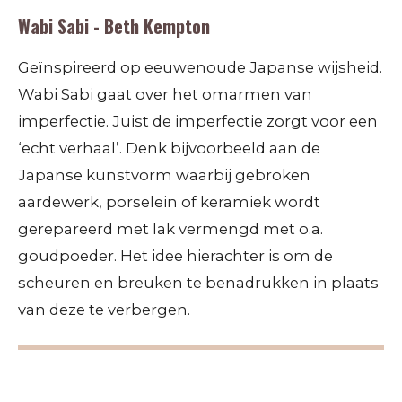
Wabi Sabi - Beth Kempton
Geïnspireerd op eeuwenoude Japanse wijsheid.
Wabi Sabi gaat over het omarmen van
imperfectie. Juist de imperfectie zorgt voor een
‘echt verhaal’. Denk bijvoorbeeld aan de
Japanse kunstvorm waarbij gebroken
aardewerk, porselein of keramiek wordt
gerepareerd met lak vermengd met o.a.
goudpoeder. Het idee hierachter is om de
scheuren en breuken te benadrukken in plaats
van deze te verbergen.