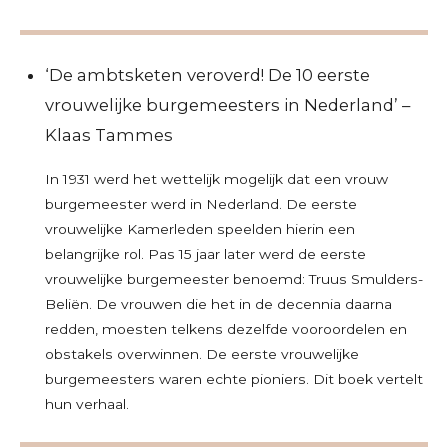
‘De ambtsketen veroverd! De 10 eerste
vrouwelijke burgemeesters in Nederland’ –
Klaas Tammes
In 1931 werd het wettelijk mogelijk dat een vrouw
burgemeester werd in Nederland. De eerste
vrouwelijke Kamerleden speelden hierin een
belangrijke rol. Pas 15 jaar later werd de eerste
vrouwelijke burgemeester benoemd: Truus Smulders-
Beliën. De vrouwen die het in de decennia daarna
redden, moesten telkens dezelfde vooroordelen en
obstakels overwinnen. De eerste vrouwelijke
burgemeesters waren echte pioniers. Dit boek vertelt
hun verhaal.