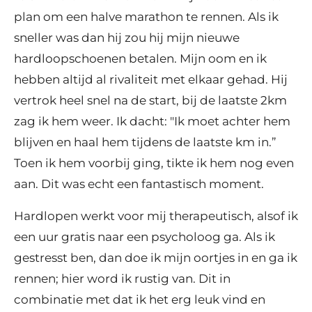
plan om een halve marathon te rennen. Als ik
sneller was dan hij zou hij mijn nieuwe
hardloopschoenen betalen. Mijn oom en ik
hebben altijd al rivaliteit met elkaar gehad. Hij
vertrok heel snel na de start, bij de laatste 2km
zag ik hem weer. Ik dacht: "Ik moet achter hem
blijven en haal hem tijdens de laatste km in.”
Toen ik hem voorbij ging, tikte ik hem nog even
aan. Dit was echt een fantastisch moment.
Hardlopen werkt voor mij therapeutisch, alsof ik
een uur gratis naar een psycholoog ga. Als ik
gestresst ben, dan doe ik mijn oortjes in en ga ik
rennen; hier word ik rustig van. Dit in
combinatie met dat ik het erg leuk vind en