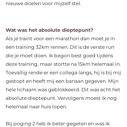
nieuwe doelen voor mijzelf stel.
Wat was het absolute dieptepunt?
Als je traint voor een marathon dan moet je in
één training 32km rennen. Dit is de verste run
die je moet doen. Ik begon best goed tijdens
deze training, maar stortte na 15km helemaal in.
Toevallig rende er een collega langs, hij is bij mij
gestopt en heeft mij een banaan gegeven. Mijn
hele lichaam was geblokkeerd. Dit was echt het
absolute dieptepunt. Vervolgens moest ik nog
helemaal naar huis lopen.
Bij poging 2 heb ik beter gegeten en was ik