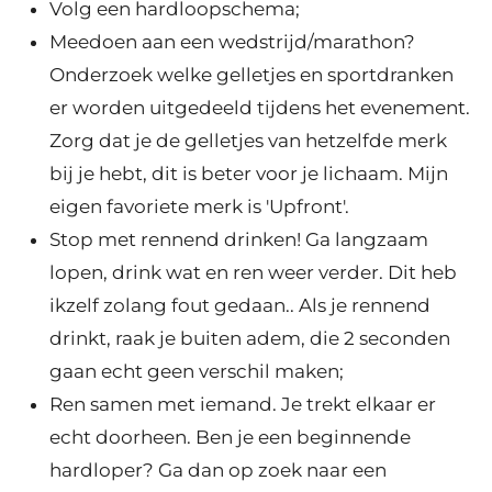
Volg een hardloopschema;
Meedoen aan een wedstrijd/marathon?
Onderzoek welke gelletjes en sportdranken
er worden uitgedeeld tijdens het evenement.
Zorg dat je de gelletjes van hetzelfde merk
bij je hebt, dit is beter voor je lichaam. Mijn
eigen favoriete merk is 'Upfront'.
Stop met rennend drinken! Ga langzaam
lopen, drink wat en ren weer verder. Dit heb
ikzelf zolang fout gedaan.. Als je rennend
drinkt, raak je buiten adem, die 2 seconden
gaan echt geen verschil maken;
Ren samen met iemand. Je trekt elkaar er
echt doorheen. Ben je een beginnende
hardloper? Ga dan op zoek naar een