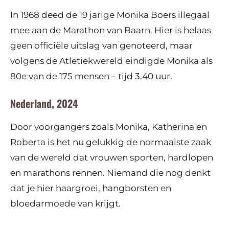
In 1968 deed de 19 jarige Monika Boers illegaal
mee aan de Marathon van Baarn. Hier is helaas
geen officiële uitslag van genoteerd, maar
volgens de Atletiekwereld eindigde Monika als
80
e
van de 175 mensen – tijd 3.40 uur.
Nederland, 2024
Door voorgangers zoals Monika, Katherina en
Roberta is het nu gelukkig de normaalste zaak
van de wereld dat vrouwen sporten, hardlopen
en marathons rennen. Niemand die nog denkt
dat je hier haargroei, hangborsten en
bloedarmoede van krijgt.