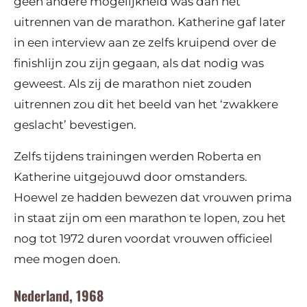
geen andere mogelijkheid was dan het
uitrennen van de marathon. Katherine gaf later
in een interview aan ze zelfs kruipend over de
finishlijn zou zijn gegaan, als dat nodig was
geweest. Als zij de marathon niet zouden
uitrennen zou dit het beeld van het ‘zwakkere
geslacht’ bevestigen.
Zelfs tijdens trainingen werden Roberta en
Katherine uitgejouwd door omstanders.
Hoewel ze hadden bewezen dat vrouwen prima
in staat zijn om een marathon te lopen, zou het
nog tot 1972 duren voordat vrouwen officieel
mee mogen doen.
Nederland, 1968