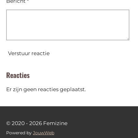
Bericht *
Verstuur reactie
Reacties
Er zijn geen reacties geplaatst.
© 2020 - 2026 Femizine
Powered by
JouwWeb