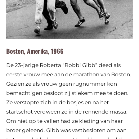
Boston, Amerika, 1966
De 23-jarige Roberta “Bobbi Gibb” deed als
eerste vrouw mee aan de marathon van Boston.
Gezien ze als vrouw geen rugnummer kon
bemachtigen besloot zij stiekem mee te doen.
Ze verstopte zich in de bosjes en na het
startschot verdween ze in de rennende massa.
Om niet op te vallen had ze kleding van haar
broer geleend. Gibb was vastbesloten om aan