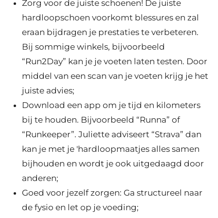
Zorg voor de juiste schoenen! De juiste
hardloopschoen voorkomt blessures en zal
eraan bijdragen je prestaties te verbeteren.
Bij sommige winkels, bijvoorbeeld
“Run2Day” kan je je voeten laten testen. Door
middel van een scan van je voeten krijg je het
juiste advies;
Download een app om je tijd en kilometers
bij te houden. Bijvoorbeeld “Runna” of
“Runkeeper”. Juliette adviseert “Strava” dan
kan je met je 'hardloopmaatjes alles samen
bijhouden en wordt je ook uitgedaagd door
anderen;
Goed voor jezelf zorgen: Ga structureel naar
de fysio en let op je voeding;