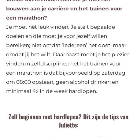
bouwen aan je carrière en het trainen voor
een marathon?
Je moet het leuk vinden. Je stelt bepaalde
doelen en die moet je voor jezelf willen
bereiken; niet omdat ‘iedereen’ het doet, maar
omdat jij het wilt. Daarnaast moet je het plezier
vinden in zelfdiscipline; met het trainen voor
een marathon is dat bijvoorbeeld op zaterdag
om 08:00 opstaan, geen alcohol drinken en
minimaal 4x in de week hardlopen.
Zelf beginnen met hardlopen? Dit zijn de tips van
Juliette: