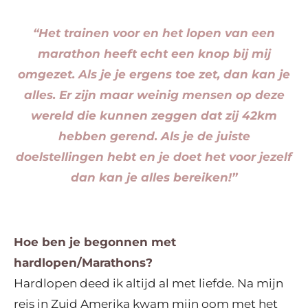
“Het trainen voor en het lopen van een
marathon heeft echt een knop bij mij
omgezet. Als je je ergens toe zet, dan kan je
alles. Er zijn maar weinig mensen op deze
wereld die kunnen zeggen dat zij 42km
hebben gerend. Als je de juiste
doelstellingen hebt en je doet het voor jezelf
dan kan je alles bereiken!”
Hoe ben je begonnen met
hardlopen/Marathons?
Hardlopen deed ik altijd al met liefde. Na mijn
reis in Zuid Amerika kwam mijn oom met het