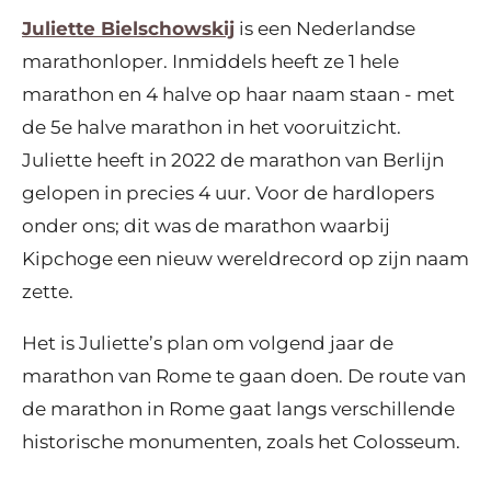
Juliette Bielschowskij
is een Nederlandse
marathonloper. Inmiddels heeft ze 1 hele
marathon en 4 halve op haar naam staan - met
de 5e halve marathon in het vooruitzicht.
Juliette heeft in 2022 de marathon van Berlijn
gelopen in precies 4 uur. Voor de hardlopers
onder ons; dit was de marathon waarbij
Kipchoge een nieuw wereldrecord op zijn naam
zette.
Het is Juliette’s plan om volgend jaar de
marathon van Rome te gaan doen. De route van
de marathon in Rome gaat langs verschillende
historische monumenten, zoals het Colosseum.