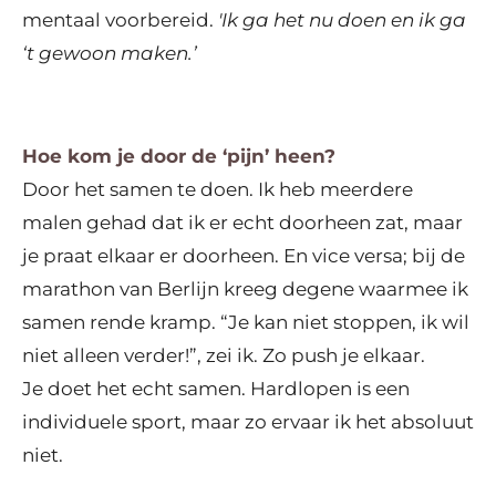
mentaal voorbereid.
'Ik ga het nu doen en ik ga
‘t gewoon maken.’
Hoe kom je door de ‘pijn’ heen?
Door het samen te doen. Ik heb meerdere
malen gehad dat ik er echt doorheen zat, maar
je praat elkaar er doorheen. En vice versa; bij de
marathon van Berlijn kreeg degene waarmee ik
samen rende kramp. “Je kan niet stoppen, ik wil
niet alleen verder!”, zei ik. Zo push je elkaar.
Je doet het echt samen. Hardlopen is een
individuele sport, maar zo ervaar ik het absoluut
niet.