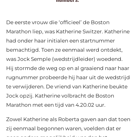
De eerste vrouw die ‘officieel’ de Boston
Marathon liep, was Katherine Switzer. Katherine
had onder haar initialen een startnummer
bemachtigd. Toen ze eenmaal werd ontdekt,
was Jock Semple (wedstrijdleider) woedend.
Hij stormde de weg op en al graaiend naar haar
rugnummer probeerde hij haar uit de wedstrijd
te verwijderen. De vriend van Katherine beukte
Jock opzij. Katherine volbracht de Boston
Marathon met een tijd van 4.20.02 uur.
Zowel Katherine als Roberta gaven aan dat toen
zij eenmaal begonnen waren, voelden dat er