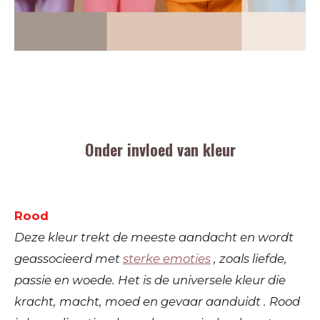
Onder invloed van kleur
Rood
Deze kleur trekt de meeste aandacht en wordt
geassocieerd met
sterke emoties
, zoals liefde,
passie en woede. Het is de universele kleur die
kracht, macht, moed en gevaar aanduidt . Rood