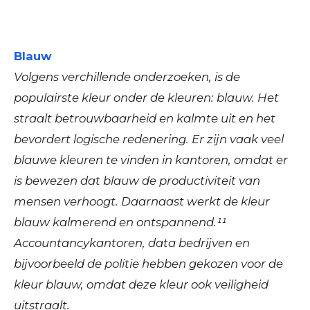
Blauw
Volgens verchillende onderzoeken, is de
populairste kleur onder de kleuren: blauw. Het
straalt betrouwbaarheid en kalmte uit en het
bevordert logische redenering. Er zijn vaak veel
blauwe kleuren te vinden in kantoren, omdat er
is bewezen dat blauw de productiviteit van
mensen verhoogt. Daarnaast werkt de kleur
blauw kalmerend en ontspannend.¹¹
Accountancykantoren, data bedrijven en
bijvoorbeeld de politie hebben gekozen voor de
kleur blauw, omdat deze kleur ook veiligheid
uitstraalt.