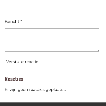
Bericht *
Verstuur reactie
Reacties
Er zijn geen reacties geplaatst.