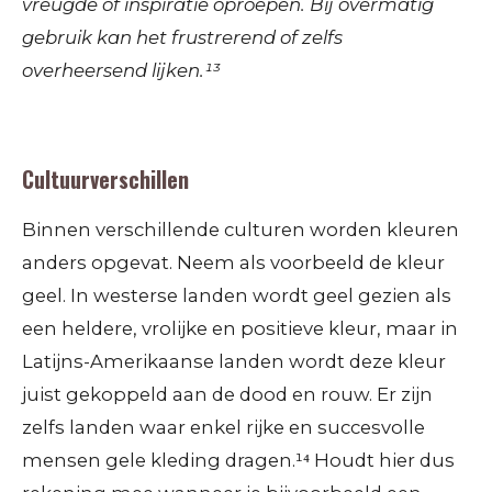
vreugde of inspiratie oproepen. Bij overmatig
gebruik kan het frustrerend of zelfs
overheersend lijken.¹³
Cultuurverschillen
Binnen verschillende culturen worden kleuren
anders opgevat. Neem als voorbeeld de kleur
geel. In westerse landen wordt geel gezien als
een heldere, vrolijke en positieve kleur, maar in
Latijns-Amerikaanse landen wordt deze kleur
juist gekoppeld aan de dood en rouw. Er zijn
zelfs landen waar
enkel rijke en succesvolle
mensen gele kleding dragen.¹⁴ Houdt hier dus