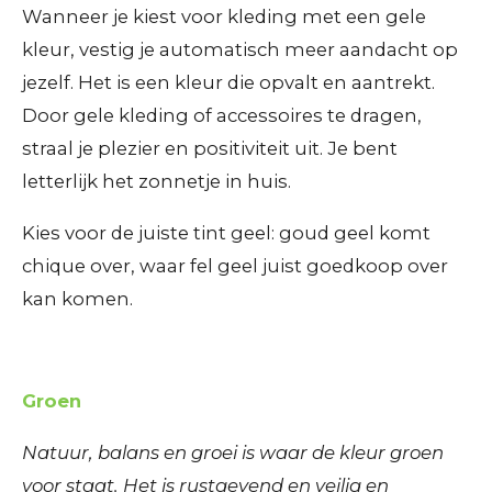
Wanneer je kiest voor kleding met een gele
kleur, vestig je automatisch meer aandacht op
jezelf. Het is een kleur die opvalt en aantrekt.
Door gele kleding of accessoires te dragen,
straal je plezier en positiviteit uit. Je bent
letterlijk het zonnetje in huis.
Kies voor de juiste tint geel: goud geel komt
chique over, waar fel geel juist goedkoop over
kan komen.
Groen
Natuur, balans en groei is waar de kleur groen
voor staat. Het is rustgevend en veilig en