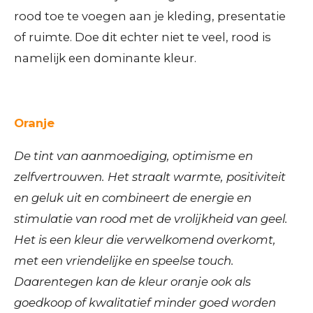
rood toe te voegen aan je kleding, presentatie
of ruimte. Doe dit echter niet te veel, rood is
namelijk een dominante kleur.
Oranje
De tint van aanmoediging, optimisme en
zelfvertrouwen. Het straalt warmte, positiviteit
en geluk uit en combineert de energie en
stimulatie van rood met de vrolijkheid van geel.
Het is een kleur die verwelkomend overkomt,
met een vriendelijke en speelse touch.
Daarentegen kan de kleur oranje ook als
goedkoop of kwalitatief minder goed worden