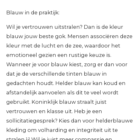
Blauw in de praktijk:
Wil je vertrouwen uitstralen? Dan is de kleur
blauw jouw beste gok. Mensen associëren deze
kleur met de lucht en de zee, waardoor het
emotioneel gezien een rustige keuze is.
Wanneer je voor blauw kiest, zorg er dan voor
dat je de verschillende tinten blauw in
gedachten houdt. Helder blauw kan koud en
afstandelijk aanvoelen als dit te veel wordt
gebruikt. Koninklijk blauw straalt juist
vertrouwen en klasse uit. Heb je een
sollicitatiegesprek? Kies dan voor helderblauwe
kleding om volharding en integriteit uit te
stralen.¹² Wil je juist meer compassie en