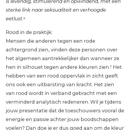
is levendig, stimulerend en opwindend, met een
sterke link naar seksualiteit en verhoogde
eetlust.⁶
Rood in de praktijk:
Mensen die anderen tegen een rode
achtergrond zien, vinden deze personen over
het algemeen aantrekkelijker dan wanneer ze
hen in silhouet tegen andere kleuren zien.⁷ Het
hebben van een rood oppervlak in zicht geeft
ons ook een uitbarsting van kracht. Het zien
van rood wordt in verband gebracht met een
verminderd analytisch redeneren. Wil je tijdens
jouw presentatie dat de toeschouwers vooral de
energie en passie achter jouw boodschappen
voelen? Dan doe je er dus goed aan om de kleur