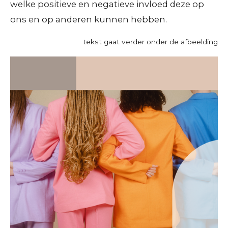
welke positieve en negatieve invloed deze op
ons en op anderen kunnen hebben.
tekst gaat verder onder de afbeelding