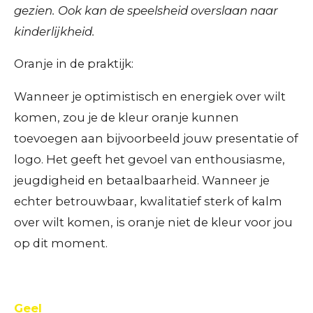
gezien. Ook kan de speelsheid overslaan naar
kinderlijkheid.
Oranje in de praktijk:
Wanneer je optimistisch en energiek over wilt
komen, zou je de kleur oranje kunnen
toevoegen aan bijvoorbeeld jouw presentatie of
logo. Het geeft het gevoel van enthousiasme,
jeugdigheid en betaalbaarheid. Wanneer je
echter betrouwbaar, kwalitatief sterk of kalm
over wilt komen, is oranje niet de kleur voor jou
op dit moment.
Geel