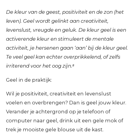
De kleur van de geest, positiviteit en de zon (het
leven). Geel wordt gelinkt aan creativiteit,
levenslust, vreugde en geluk. De kleur geel is een
activerende kleur en stimuleert de mentale
activiteit, je hersenen gaan ‘aan’ bij de kleur geel.
Te veel geel kan echter overprikkelend, of zelfs
irriterend voor het oog zijn.⁸
Geel in de praktijk:
Wil je positiviteit, creativiteit en levenslust
voelen en overbrengen? Dan is geel jouw kleur.
Verander je achtergrond op je telefoon of
computer naar geel, drink uit een gele mok of
trek je mooiste gele blouse uit de kast.