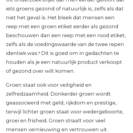
iets groens gezond of natuurlijk is, zelfs als dat
niet het geval is. Het bleek dat mensen een
reep met een groen etiket eerder als gezond
beschouwen dan een reep met een rood etiket,
zelfs als de voedingswaarde van de twee repen
identiek was.⁹ Dit is goed om in gedachten te
houden als je een natuurlijk product verkoopt
of gezond over wilt komen.
Groen staat ook voor veiligheid en
zelfredzaamheid. Donkerder groen wordt
geassocieerd met geld, rijkdom en prestige,
terwijl lichter groen staat voor wedergeboorte,
groei en frisheid. Groen straalt voor veel
mensen vernieuwing en vertrouwen uit.