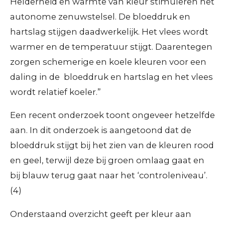
Helderheid en warmte van kleur stimuleren het
autonome zenuwstelsel. De bloeddruk en
hartslag stijgen daadwerkelijk. Het vlees wordt
warmer en de temperatuur stijgt. Daarentegen
zorgen schemerige en koele kleuren voor een
daling in de bloeddruk en hartslag en het vlees
wordt relatief koeler.”
Een recent onderzoek toont ongeveer hetzelfde
aan. In dit onderzoek is aangetoond dat de
bloeddruk stijgt bij het zien van de kleuren rood
en geel, terwijl deze bij groen omlaag gaat en
bij blauw terug gaat naar het ‘controleniveau’.
(4)
Onderstaand overzicht geeft per kleur aan