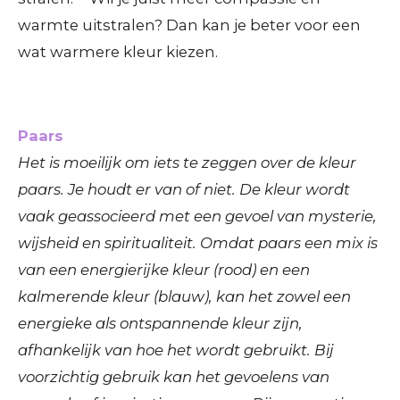
warmte uitstralen? Dan kan je beter voor een
wat warmere kleur kiezen.
Paars
Het is moeilijk om iets te zeggen over de kleur
paars. Je houdt er van of niet. De kleur wordt
vaak geassocieerd met een gevoel van mysterie,
wijsheid en spiritualiteit. Omdat paars een mix is
van een energierijke kleur (rood) en een
kalmerende kleur (blauw), kan het zowel een
energieke als ontspannende kleur zijn,
afhankelijk van hoe het wordt gebruikt. Bij
voorzichtig gebruik kan het gevoelens van